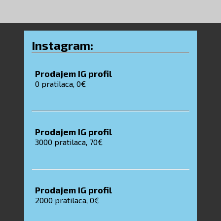
Instagram:
Prodajem IG profil
0
pratilaca, 0€
Prodajem IG profil
3000
pratilaca, 70€
Prodajem IG profil
2000
pratilaca, 0€